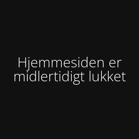
Hjemmesiden er
midlertidigt lukket