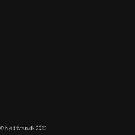
© Nytdrivhus.dk 2023