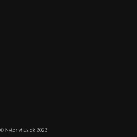
© Nytdrivhus.dk 2023