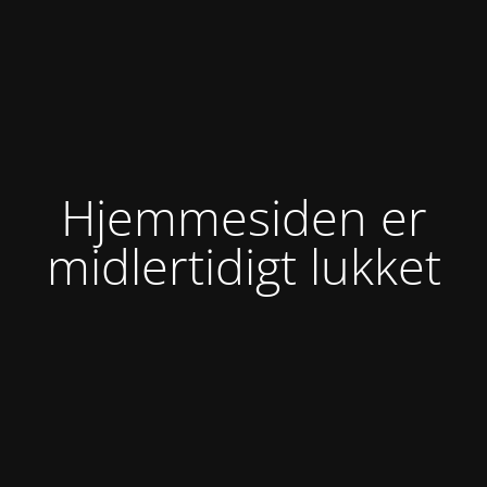
Hjemmesiden er
midlertidigt lukket