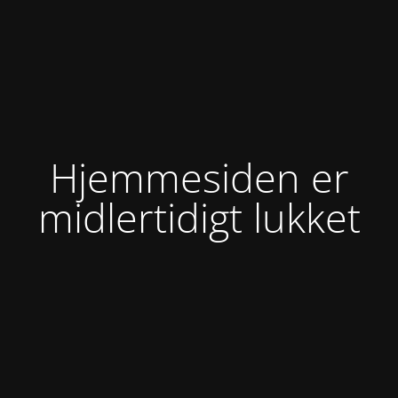
Hjemmesiden er
midlertidigt lukket