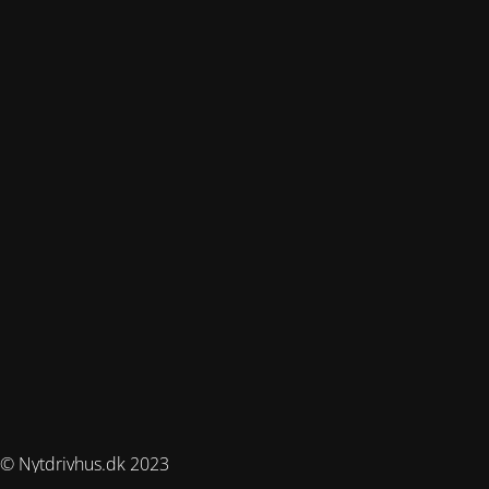
© Nytdrivhus.dk 2023