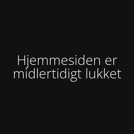
Hjemmesiden er
midlertidigt lukket