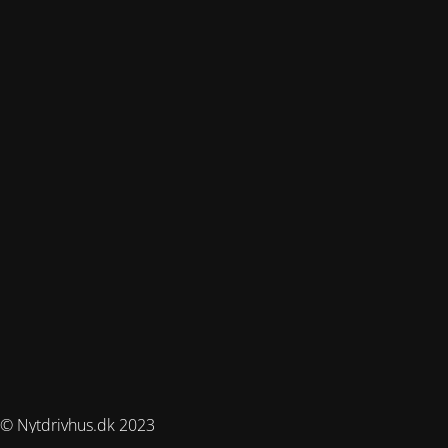
© Nytdrivhus.dk 2023