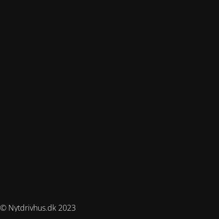
© Nytdrivhus.dk 2023