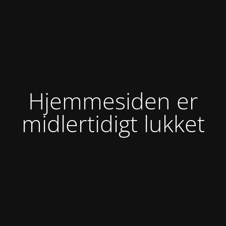
Hjemmesiden er
midlertidigt lukket