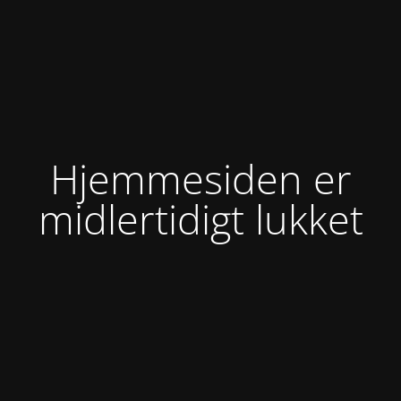
Hjemmesiden er
midlertidigt lukket