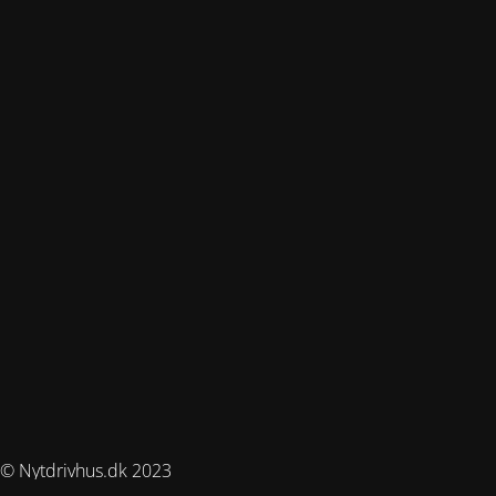
© Nytdrivhus.dk 2023