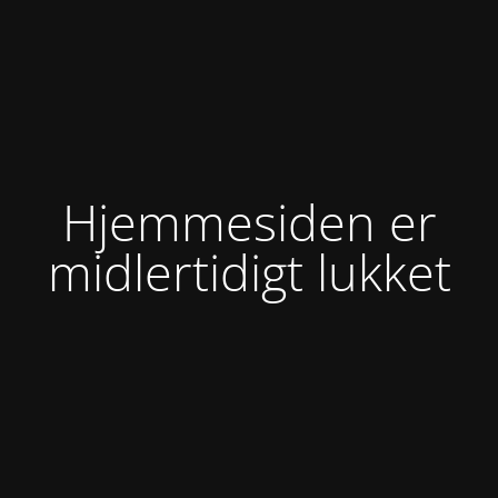
Hjemmesiden er
midlertidigt lukket