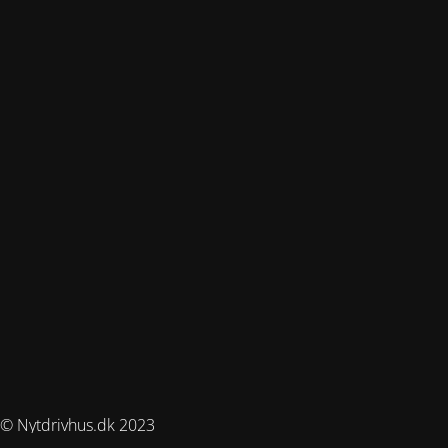
© Nytdrivhus.dk 2023