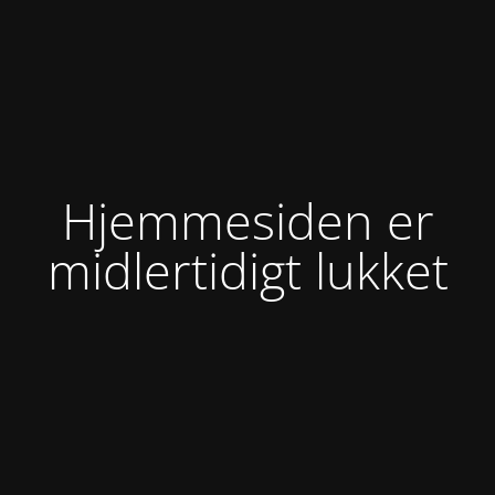
Hjemmesiden er
midlertidigt lukket