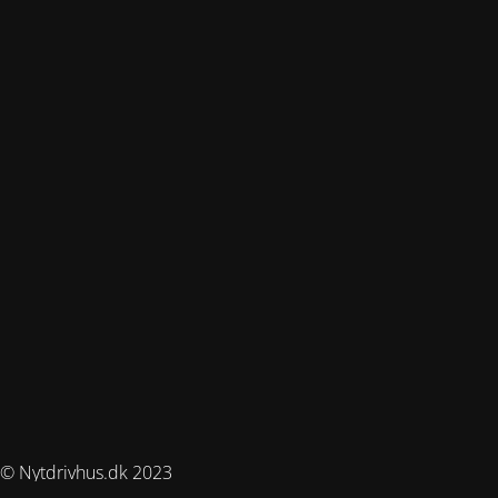
© Nytdrivhus.dk 2023