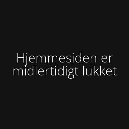
Hjemmesiden er
midlertidigt lukket