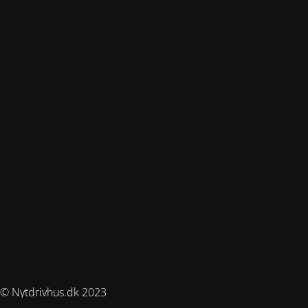
© Nytdrivhus.dk 2023