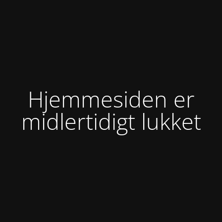
Hjemmesiden er
midlertidigt lukket