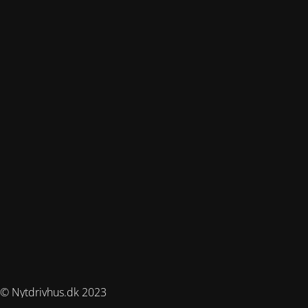
© Nytdrivhus.dk 2023