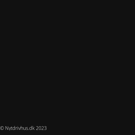
© Nytdrivhus.dk 2023