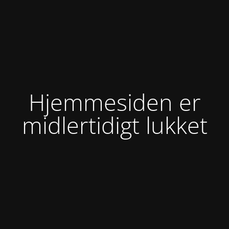
Hjemmesiden er
midlertidigt lukket