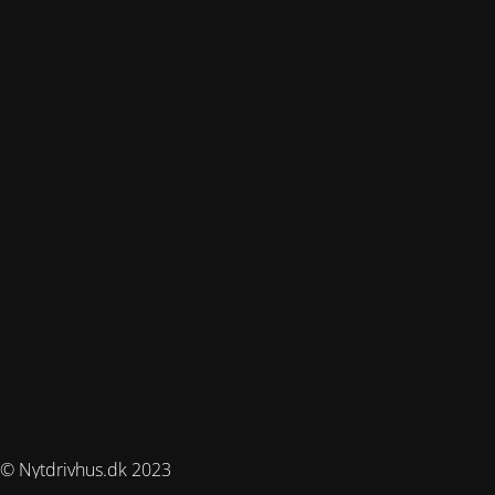
© Nytdrivhus.dk 2023