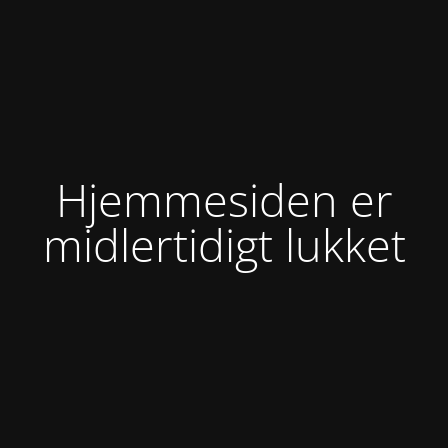
Hjemmesiden er
midlertidigt lukket