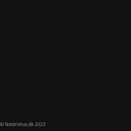
© Nytdrivhus.dk 2023