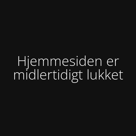
Hjemmesiden er
midlertidigt lukket