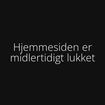
Hjemmesiden er
midlertidigt lukket