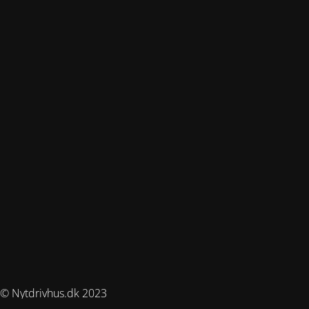
© Nytdrivhus.dk 2023