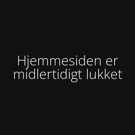
Hjemmesiden er
midlertidigt lukket