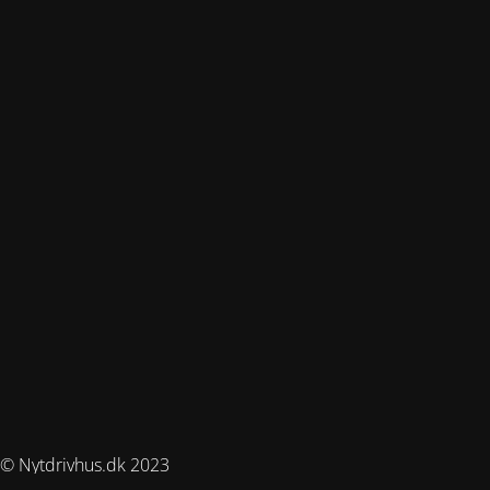
© Nytdrivhus.dk 2023