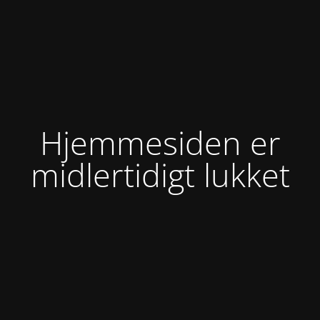
Hjemmesiden er
midlertidigt lukket