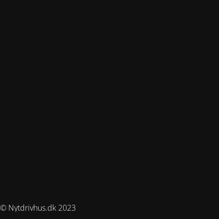
© Nytdrivhus.dk 2023