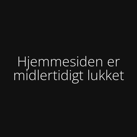
Hjemmesiden er
midlertidigt lukket