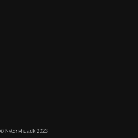
© Nytdrivhus.dk 2023