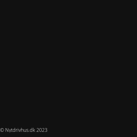
© Nytdrivhus.dk 2023