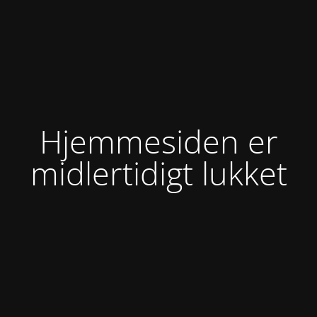
Hjemmesiden er
midlertidigt lukket