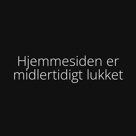
Hjemmesiden er
midlertidigt lukket