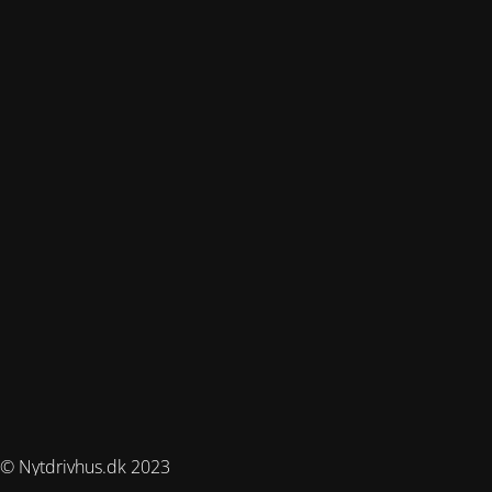
© Nytdrivhus.dk 2023