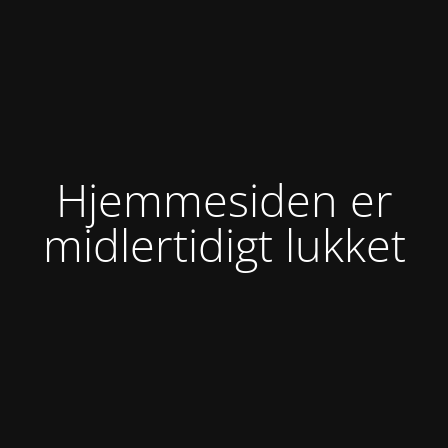
Hjemmesiden er
midlertidigt lukket