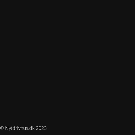
© Nytdrivhus.dk 2023