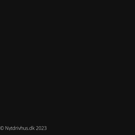
© Nytdrivhus.dk 2023