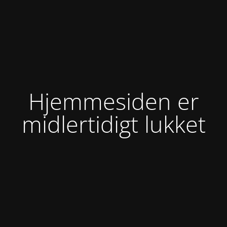
Hjemmesiden er
midlertidigt lukket